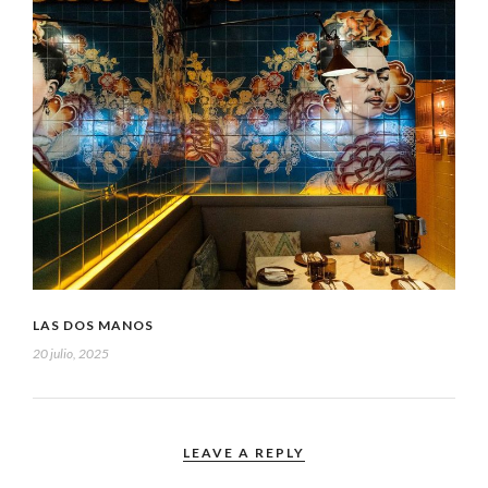
LAS DOS MANOS
20 julio, 2025
LEAVE A REPLY