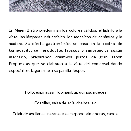
En Nejen Bistro predominan los colores cálidos, el ladrillo a la
vista, las lámparas industriales, los mosaicos de cerámica y la
madera. Su oferta gastronómica se basa en la
cocina de
temporada, con productos frescos y sugerencias según
mercado,
preparando creativos platos de gran sabor.
Propuestas que se elaboran a la vista del comensal dando
especial protagonismo a su parrilla Josper.
Pollo, espinacas, Topinambur, quinoa, nueces
Costillas, salsa de soja, chalota, ajo
Eclair de avellanas, naranja, mascarpone, almendras, canela