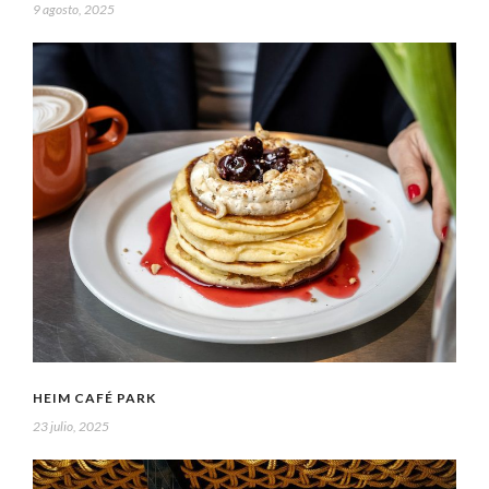
9 agosto, 2025
HEIM CAFÉ PARK
23 julio, 2025