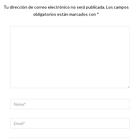
Tu dirección de correo electrónico no será publicada.
Los campos
obligatorios están marcados con
*