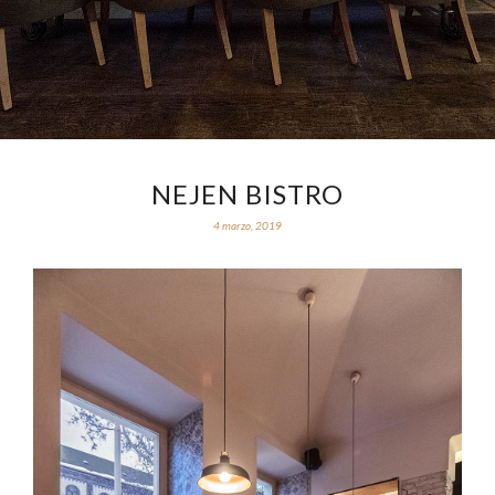
NEJEN BISTRO
4 marzo, 2019