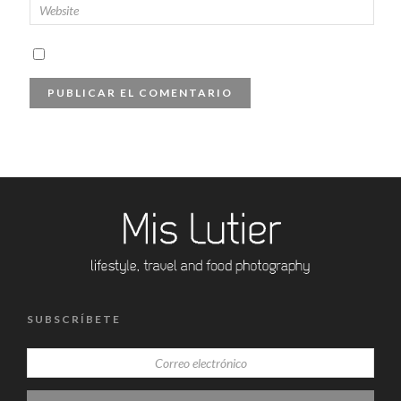
SUBSCRÍBETE