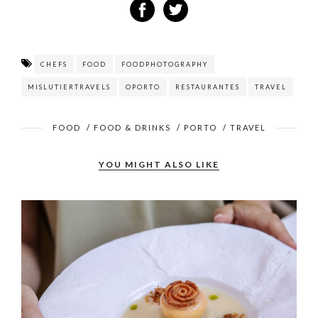
CHEFS
FOOD
FOODPHOTOGRAPHY
MISLUTIERTRAVELS
OPORTO
RESTAURANTES
TRAVEL
FOOD
/
FOOD & DRINKS
/
PORTO
/
TRAVEL
YOU MIGHT ALSO LIKE