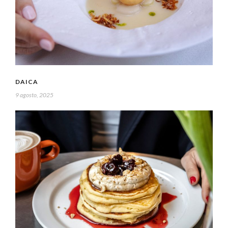
DAICA
9 agosto, 2025