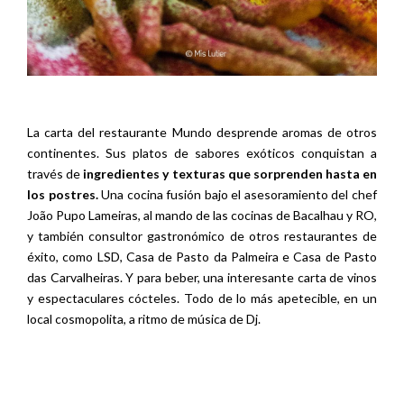
La carta del restaurante Mundo desprende aromas de otros
continentes. Sus platos de sabores exóticos conquistan a
través de
ingredientes y texturas que sorprenden hasta en
los postres.
Una cocina fusión bajo el asesoramiento del chef
João Pupo Lameiras, al mando de las cocinas de Bacalhau y RO,
y también consultor gastronómico de otros restaurantes de
éxito, como LSD, Casa de Pasto da Palmeira e Casa de Pasto
das Carvalheiras. Y para beber, una interesante carta de vinos
y espectaculares cócteles. Todo de lo más apetecible, en un
local cosmopolita, a ritmo de música de Dj.