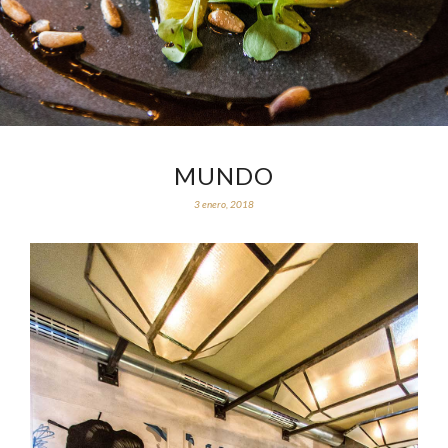
MUNDO
3 enero, 2018