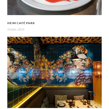
HEIM CAFÉ PARK
23 julio, 2025