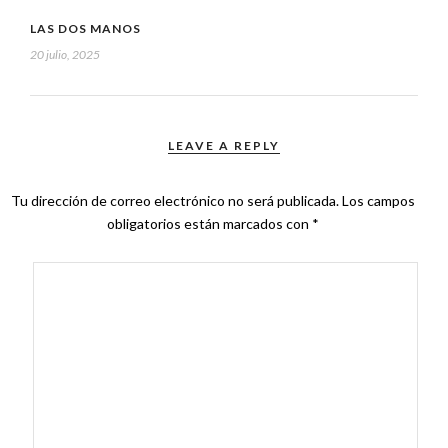
LAS DOS MANOS
20 julio, 2025
LEAVE A REPLY
Tu dirección de correo electrónico no será publicada.
Los campos
obligatorios están marcados con
*