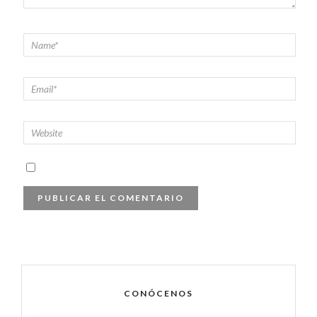
CONÓCENOS