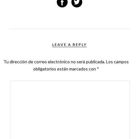
LEAVE A REPLY
Tu dirección de correo electrónico no será publicada.
Los campos
obligatorios están marcados con
*