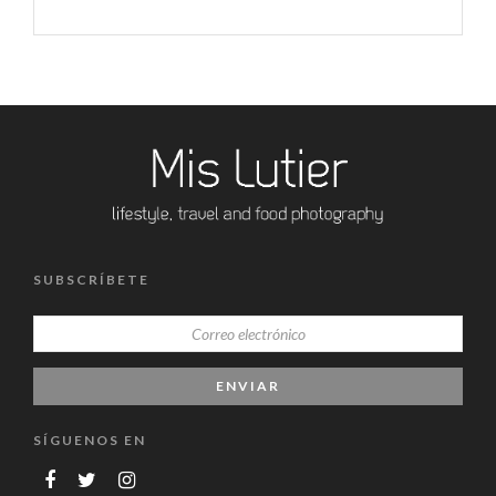
SUBSCRÍBETE
SÍGUENOS EN