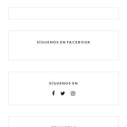
SÍGUENOS EN FACEBOOK
SÍGUENOS EN