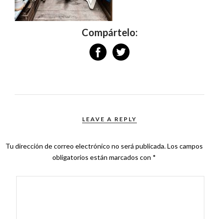
Compártelo:
LEAVE A REPLY
Tu dirección de correo electrónico no será publicada.
Los campos
obligatorios están marcados con
*