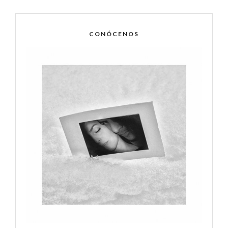
CONÓCENOS