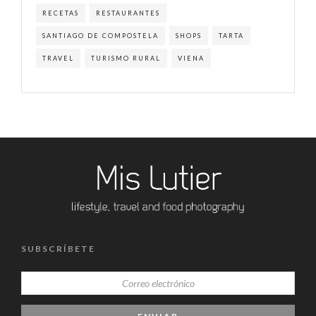
RECETAS
RESTAURANTES
SANTIAGO DE COMPOSTELA
SHOPS
TARTA
TRAVEL
TURISMO RURAL
VIENA
SUBSCRÍBETE