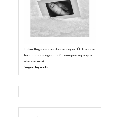
Lutier llegó a mí un día de Reyes. Él dice que
fui como un regalo.....(Yo siempre supe que
él era el mío).....
Seguir leyendo