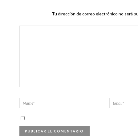
Tu dirección de correo electrónico no será pu