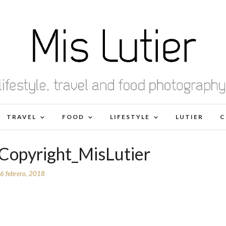
TRAVEL
FOOD
LIFESTYLE
LUTIER
C
Copyright_MisLutier
6 febrero, 2018