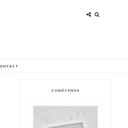
ONTACT
CONÓCENOS