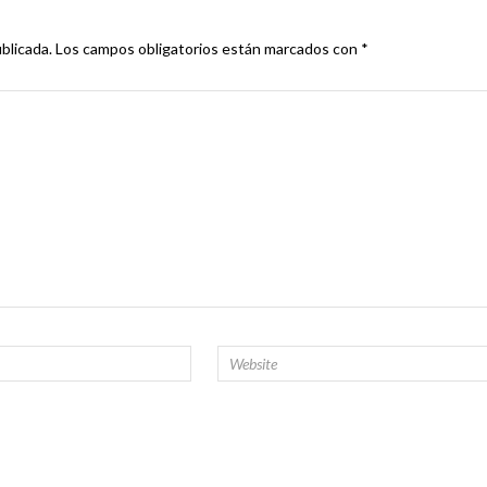
blicada.
Los campos obligatorios están marcados con
*