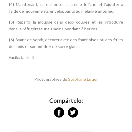
(4)
Maintenant, faire monter la crème fraîche et l’ajouter à
l’aide de mouvements enveloppants au mélange antérieur.
(5)
Répartir la mousse dans deux coupes et les introduire
dans le réfrigérateur au moins pendant 3 heures.
(6)
Avant de servir, décorer avec des framboises où des fruits
des bois et saupoudrer de sucre glace.
Facile, facile !!
Photographies de
Stéphane Lutier
Compártelo: