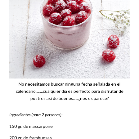
No necesitamos buscar ninguna fecha señalada en el
calendario…….cualquier día es perfecto para disfrutar de
postres así de buenos…..¿nos os parece?
Ingredientes (para 2 personas):
150 gr. de mascarpone
200 gr. de frambuesas