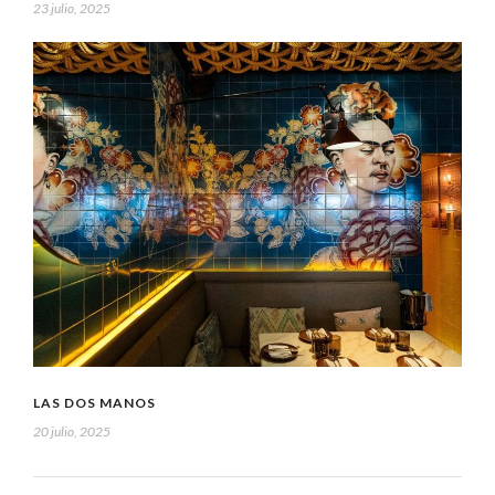
23 julio, 2025
LAS DOS MANOS
20 julio, 2025