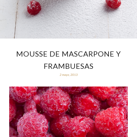
MOUSSE DE MASCARPONE Y
FRAMBUESAS
2 mayo, 2013