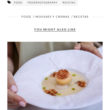
FOOD
FOODPHOTOGRAPHY
RECETAS
FOOD
/
MOUSSES Y CREMAS
/
RECETAS
YOU MIGHT ALSO LIKE