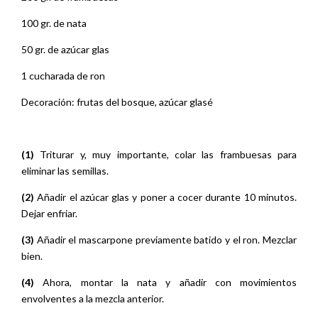
100 gr. de nata
50 gr. de azúcar glas
1 cucharada de ron
Decoración: frutas del bosque, azúcar glasé
(1)
Triturar y, muy importante, colar las frambuesas para
eliminar las semillas.
(2)
Añadir el azúcar glas y poner a cocer durante 10 minutos.
Dejar enfriar.
(3)
Añadir el mascarpone previamente batido y el ron. Mezclar
bien.
(4)
Ahora, montar la nata y añadir con movimientos
envolventes a la mezcla anterior.