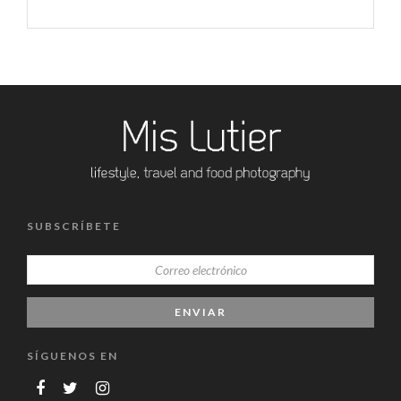
SUBSCRÍBETE
SÍGUENOS EN