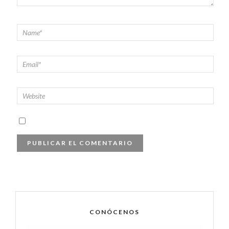
CONÓCENOS