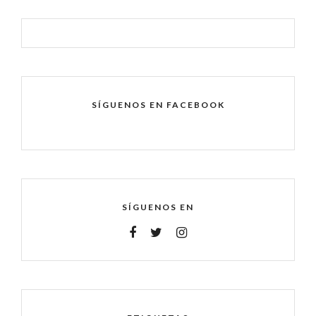
SÍGUENOS EN FACEBOOK
SÍGUENOS EN