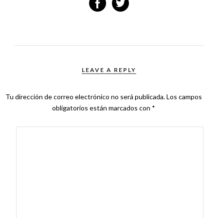
LEAVE A REPLY
Tu dirección de correo electrónico no será publicada.
Los campos
obligatorios están marcados con
*