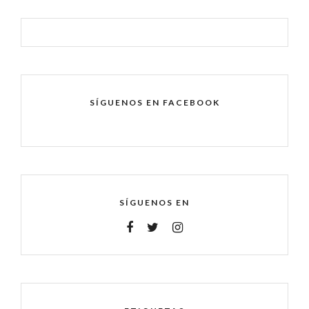
SÍGUENOS EN FACEBOOK
SÍGUENOS EN