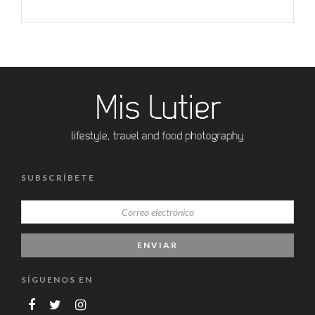
SUBSCRÍBETE
SÍGUENOS EN