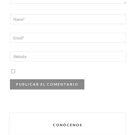
CONÓCENOS