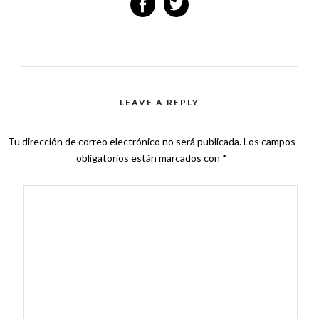
LEAVE A REPLY
Tu dirección de correo electrónico no será publicada.
Los campos
obligatorios están marcados con
*