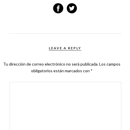
LEAVE A REPLY
Tu dirección de correo electrónico no será publicada.
Los campos
obligatorios están marcados con
*