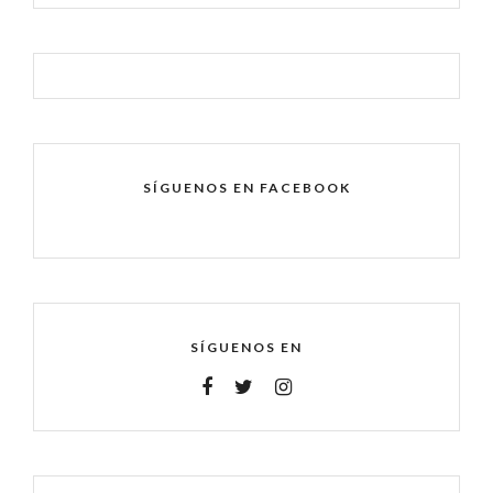
SÍGUENOS EN FACEBOOK
SÍGUENOS EN