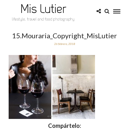
15.Mouraria_Copyright_MisLutier
26 febrero, 2018
Compártelo: