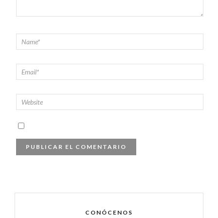
CONÓCENOS