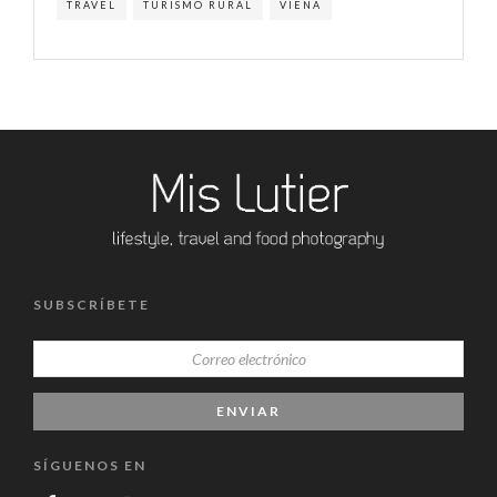
TRAVEL
TURISMO RURAL
VIENA
SUBSCRÍBETE
SÍGUENOS EN