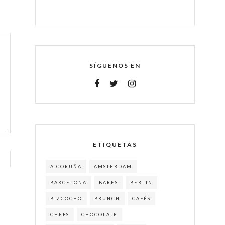
SÍGUENOS EN
ETIQUETAS
A CORUÑA
AMSTERDAM
BARCELONA
BARES
BERLIN
BIZCOCHO
BRUNCH
CAFÉS
CHEFS
CHOCOLATE