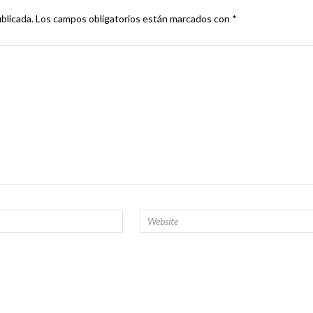
blicada.
Los campos obligatorios están marcados con
*