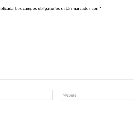
blicada.
Los campos obligatorios están marcados con
*