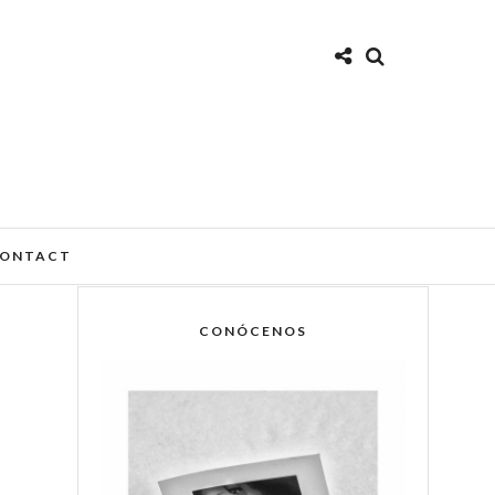
ONTACT
CONÓCENOS