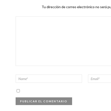
Tu dirección de correo electrónico no será pu