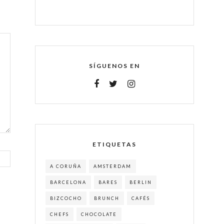
SÍGUENOS EN
ETIQUETAS
A CORUÑA
AMSTERDAM
BARCELONA
BARES
BERLIN
BIZCOCHO
BRUNCH
CAFÉS
CHEFS
CHOCOLATE