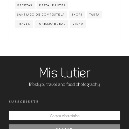
RECETAS
RESTAURANTES
SANTIAGO DE COMPOSTELA
SHOPS
TARTA
TRAVEL
TURISMO RURAL
VIENA
SUBSCRÍBETE