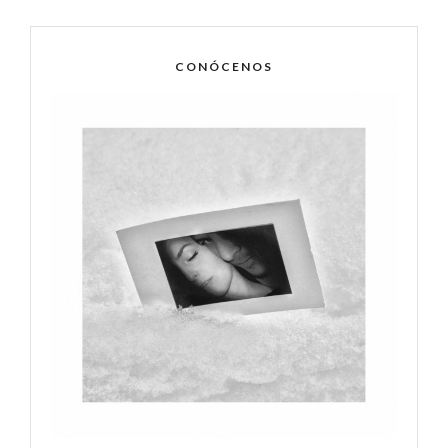
CONÓCENOS