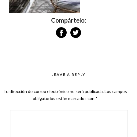
Compártelo:
LEAVE A REPLY
Tu dirección de correo electrónico no será publicada.
Los campos
obligatorios están marcados con
*