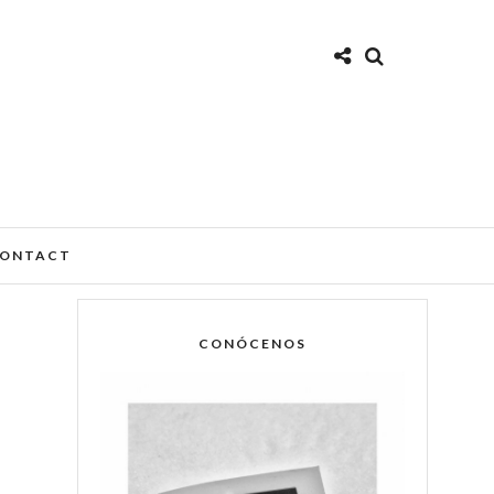
ONTACT
CONÓCENOS