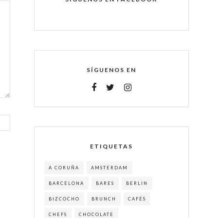
SÍGUENOS EN
ETIQUETAS
A CORUÑA
AMSTERDAM
BARCELONA
BARES
BERLIN
BIZCOCHO
BRUNCH
CAFÉS
CHEFS
CHOCOLATE