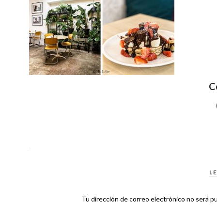
C
L
Tu dirección de correo electrónico no será pu