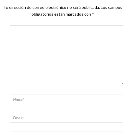
Tu dirección de correo electrónico no será publicada.
Los campos
obligatorios están marcados con
*