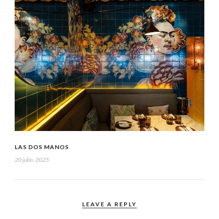
LAS DOS MANOS
20 julio, 2025
LEAVE A REPLY