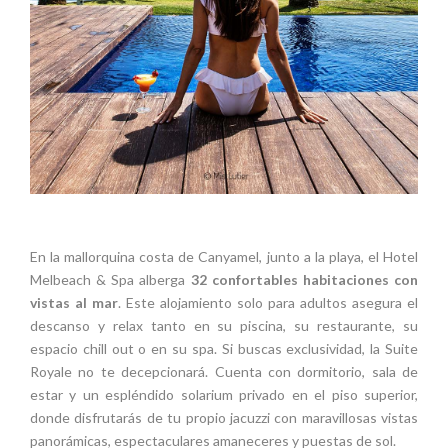
En la mallorquina costa de Canyamel, junto a la playa, el Hotel
Melbeach & Spa alberga
32 confortables habitaciones con
vistas al mar
. Este alojamiento solo para adultos asegura el
descanso y relax tanto en su piscina, su restaurante, su
espacio chill out o en su spa. Si buscas exclusividad, la Suite
Royale no te decepcionará. Cuenta con dormitorio, sala de
estar y un espléndido solarium privado en el piso superior,
donde disfrutarás de tu propio jacuzzi con maravillosas vistas
panorámicas, espectaculares amaneceres y puestas de sol.