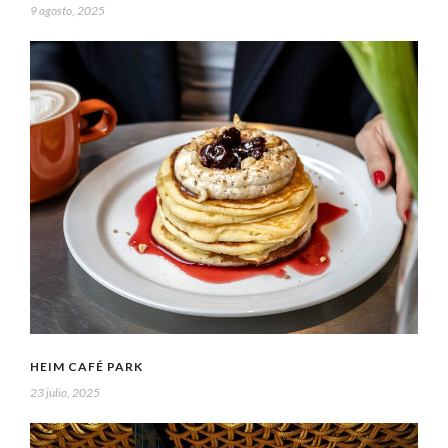
9 agosto, 2025
HEIM CAFÉ PARK
23 julio, 2025