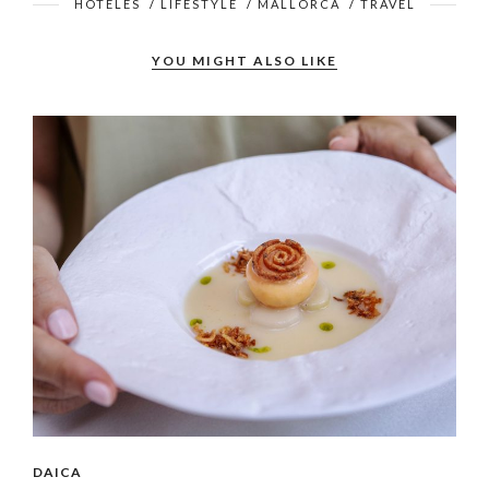
HOTELES
/
LIFESTYLE
/
MALLORCA
/
TRAVEL
YOU MIGHT ALSO LIKE
DAICA