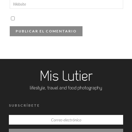
SUBSCRÍBETE