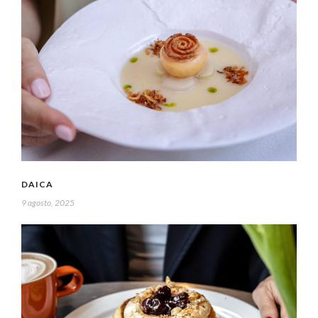
DAICA
9 agosto, 2025