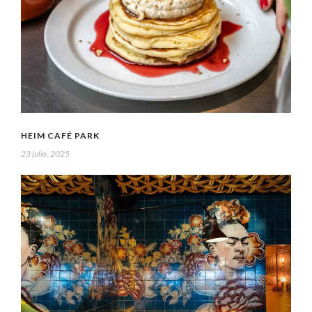
HEIM CAFÉ PARK
23 julio, 2025