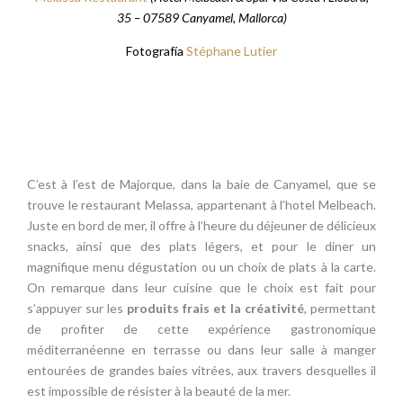
35 – 07589 Canyamel, Mallorca)
Fotografía
Stéphane Lutier
C’est à l’est de Majorque, dans la baie de Canyamel, que se
trouve le restaurant Melassa, appartenant à l’hotel Melbeach.
Juste en bord de mer, il offre à l’heure du déjeuner de délicieux
snacks, ainsi que des plats légers, et pour le diner un
magnifique menu dégustation ou un choix de plats à la carte.
On remarque dans leur cuisine que le choix est fait pour
s’appuyer sur les
produits frais et la créativité
, permettant
de profiter de cette expérience gastronomique
méditerranéenne en terrasse ou dans leur salle à manger
entourées de grandes baies vitrées, aux travers desquelles il
est impossible de résister à la beauté de la mer.