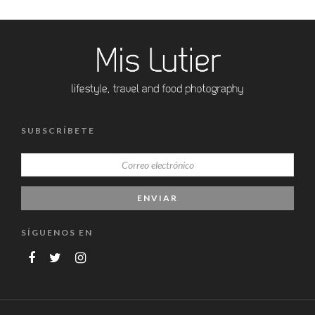
SUBSCRÍBETE
SÍGUENOS EN