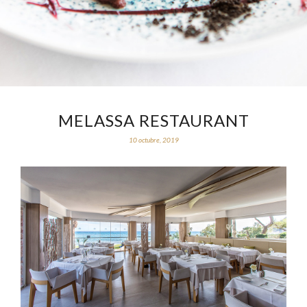
MELASSA RESTAURANT
10 octubre, 2019