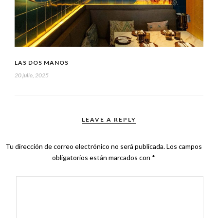
LAS DOS MANOS
20 julio, 2025
LEAVE A REPLY
Tu dirección de correo electrónico no será publicada.
Los campos
obligatorios están marcados con
*