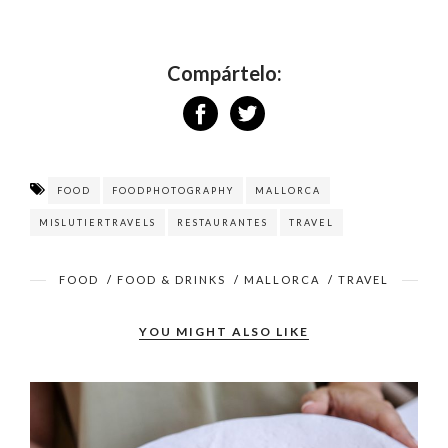
Compártelo:
FOOD
FOODPHOTOGRAPHY
MALLORCA
MISLUTIERTRAVELS
RESTAURANTES
TRAVEL
FOOD
/
FOOD & DRINKS
/
MALLORCA
/
TRAVEL
YOU MIGHT ALSO LIKE