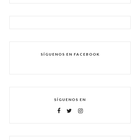
SÍGUENOS EN FACEBOOK
SÍGUENOS EN