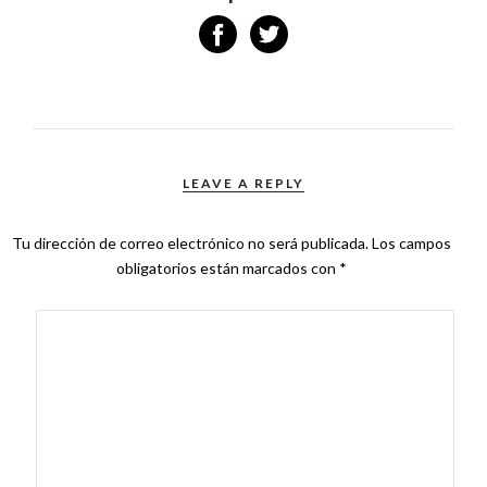
LEAVE A REPLY
Tu dirección de correo electrónico no será publicada.
Los campos
obligatorios están marcados con
*