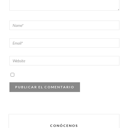
CONÓCENOS