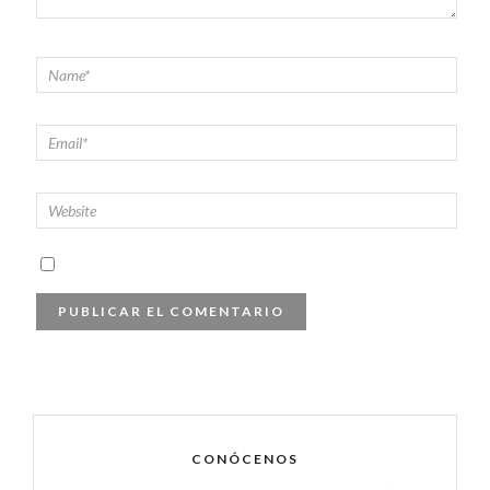
CONÓCENOS