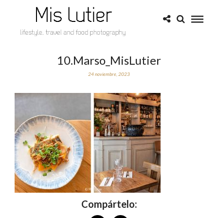
10.Marso_MisLutier
24 noviembre, 2023
Compártelo: