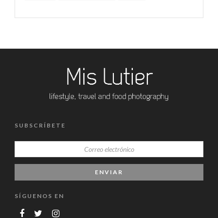
SUBSCRÍBETE
SÍGUENOS EN