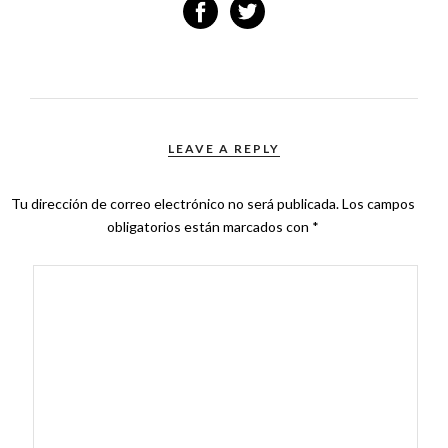
LEAVE A REPLY
Tu dirección de correo electrónico no será publicada.
Los campos
obligatorios están marcados con
*