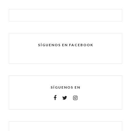
SÍGUENOS EN FACEBOOK
SÍGUENOS EN