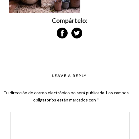
Compártelo:
LEAVE A REPLY
Tu dirección de correo electrónico no será publicada.
Los campos
obligatorios están marcados con
*