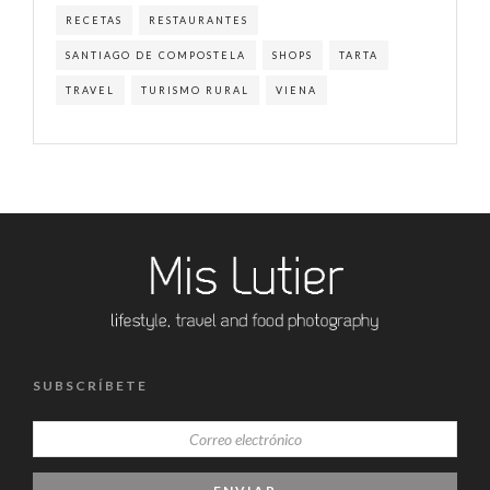
RECETAS
RESTAURANTES
SANTIAGO DE COMPOSTELA
SHOPS
TARTA
TRAVEL
TURISMO RURAL
VIENA
SUBSCRÍBETE