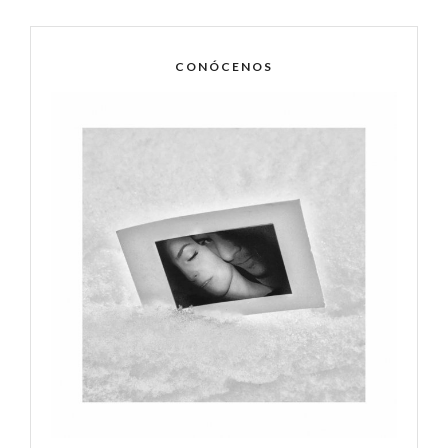
CONÓCENOS