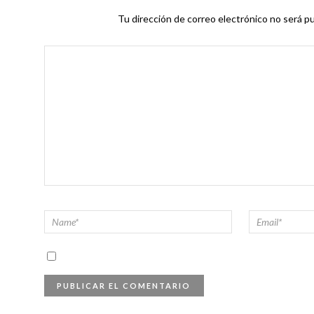
Tu dirección de correo electrónico no será pu