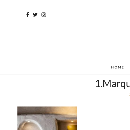
HOME
1.Marqu