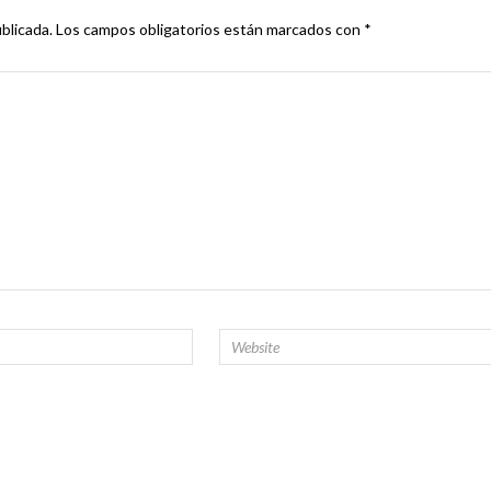
blicada.
Los campos obligatorios están marcados con
*