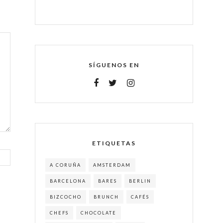
SÍGUENOS EN
ETIQUETAS
A CORUÑA
AMSTERDAM
BARCELONA
BARES
BERLIN
BIZCOCHO
BRUNCH
CAFÉS
CHEFS
CHOCOLATE