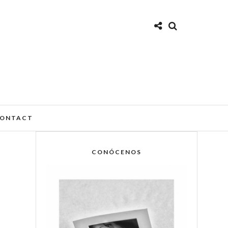
ONTACT
CONÓCENOS