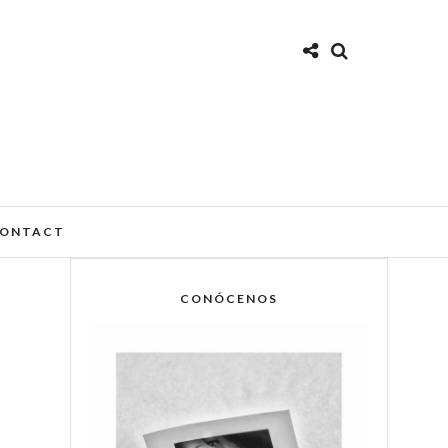
ONTACT
CONÓCENOS