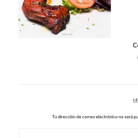
C
L
Tu dirección de correo electrónico no será pu