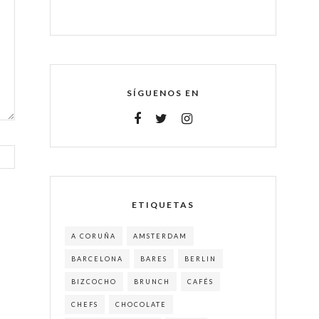
SÍGUENOS EN
ETIQUETAS
A CORUÑA
AMSTERDAM
BARCELONA
BARES
BERLIN
BIZCOCHO
BRUNCH
CAFÉS
CHEFS
CHOCOLATE