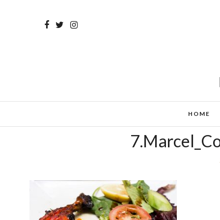
HOME
7.Marcel_Co