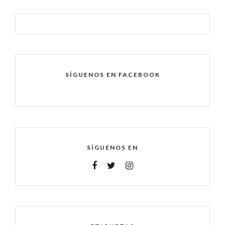
SÍGUENOS EN FACEBOOK
SÍGUENOS EN