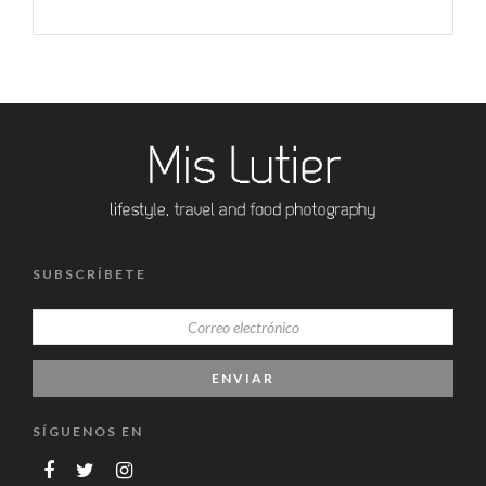
SUBSCRÍBETE
SÍGUENOS EN