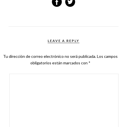
LEAVE A REPLY
Tu dirección de correo electrónico no será publicada.
Los campos
obligatorios están marcados con
*