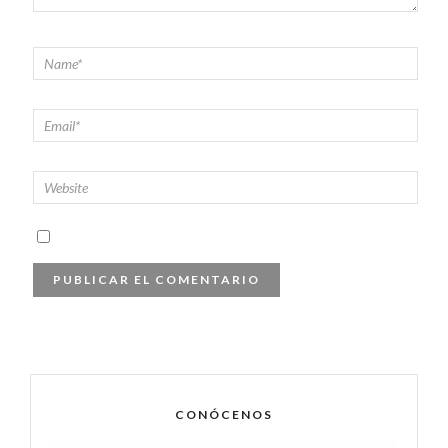
CONÓCENOS