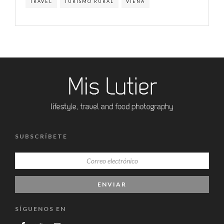
TRAVEL
TURISMO RURAL
VIENA
SUBSCRÍBETE
SÍGUENOS EN