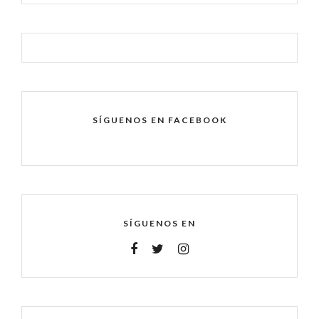
SÍGUENOS EN FACEBOOK
SÍGUENOS EN