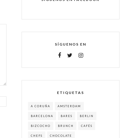
SÍGUENOS EN
ETIQUETAS
A CORUÑA
AMSTERDAM
BARCELONA
BARES
BERLIN
BIZCOCHO
BRUNCH
CAFÉS
CHEFS
CHOCOLATE