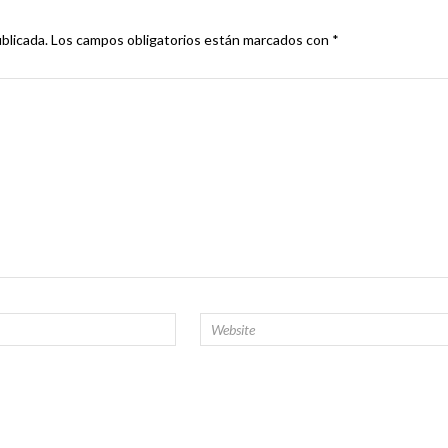
blicada.
Los campos obligatorios están marcados con
*