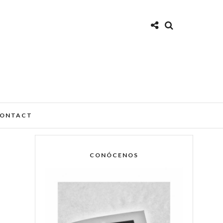
ONTACT
CONÓCENOS