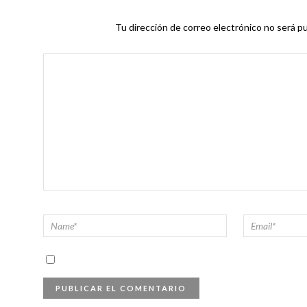
Tu dirección de correo electrónico no será pu