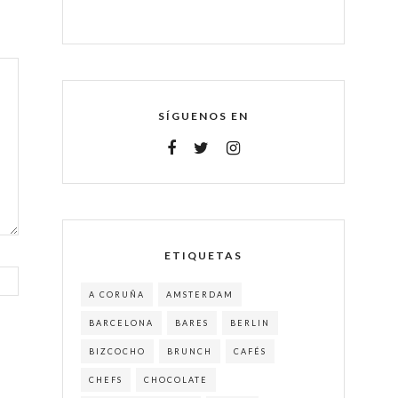
SÍGUENOS EN
ETIQUETAS
A CORUÑA
AMSTERDAM
BARCELONA
BARES
BERLIN
BIZCOCHO
BRUNCH
CAFÉS
CHEFS
CHOCOLATE