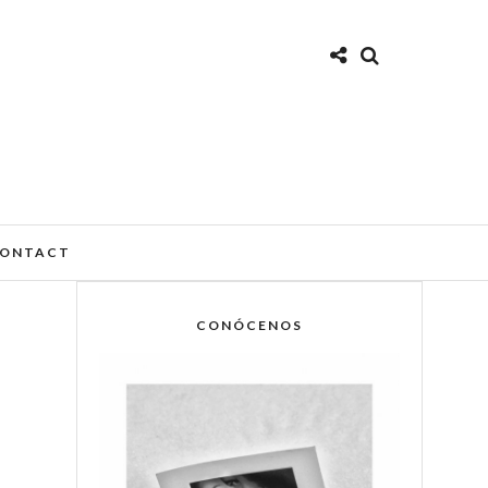
ONTACT
CONÓCENOS