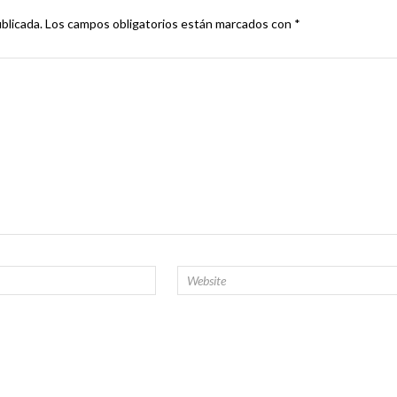
blicada.
Los campos obligatorios están marcados con
*