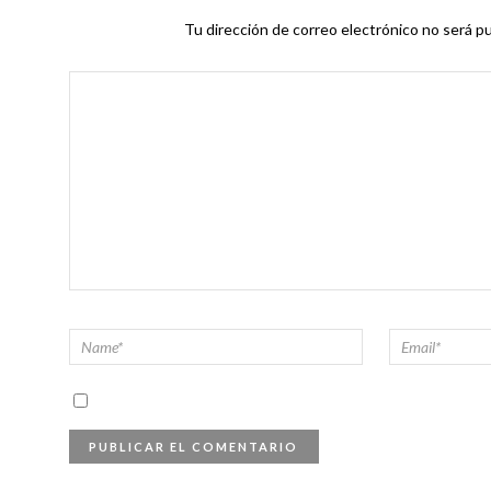
Tu dirección de correo electrónico no será pu