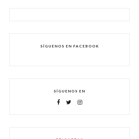
SÍGUENOS EN FACEBOOK
SÍGUENOS EN