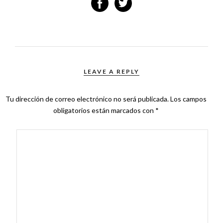
LEAVE A REPLY
Tu dirección de correo electrónico no será publicada.
Los campos
obligatorios están marcados con
*