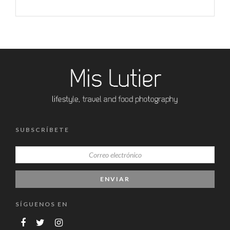
SUBSCRÍBETE
SÍGUENOS EN