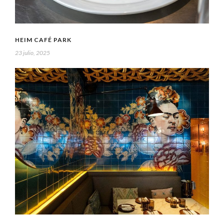
HEIM CAFÉ PARK
23 julio, 2025