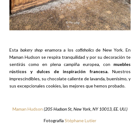
Esta
bakery shop
enamora a los
coffeholics
de New York. En
Maman Hudson se respira tranquilidad y por su decoración te
sentirás como en plena campiña europea, con
muebles
rústicos y dulces de inspiración francesa.
Nuestros
imprescindibles, su chocolate caliente de lavanda, buenísimo, y
sus excepcionales cookies, las mejores que hemos probado.
Maman Hudson
(205 Hudson St, New York, NY 10013, EE. UU.)
Fotografía
Stéphane Lutier