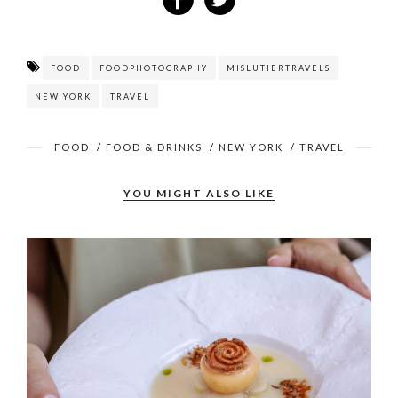
FOOD
FOODPHOTOGRAPHY
MISLUTIERTRAVELS
NEW YORK
TRAVEL
FOOD
/
FOOD & DRINKS
/
NEW YORK
/
TRAVEL
YOU MIGHT ALSO LIKE