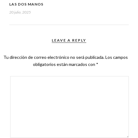
LAS DOS MANOS
20 julio, 2025
LEAVE A REPLY
Tu dirección de correo electrónico no será publicada.
Los campos
obligatorios están marcados con
*