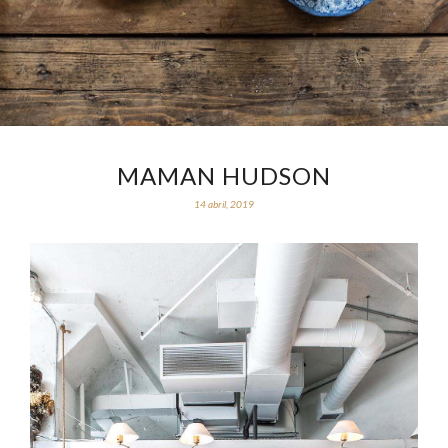
MAMAN HUDSON
14 abril, 2019