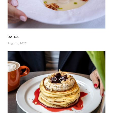
DAICA
9 agosto, 2025