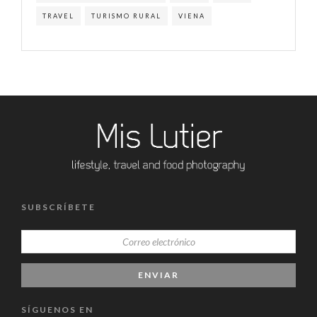
TRAVEL
TURISMO RURAL
VIENA
SUBSCRÍBETE
SÍGUENOS EN