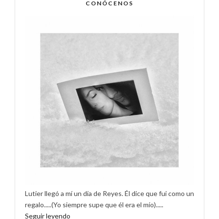
CONÓCENOS
Lutier llegó a mí un día de Reyes. Él dice que fui como un
regalo.....(Yo siempre supe que él era el mío).....
Seguir leyendo