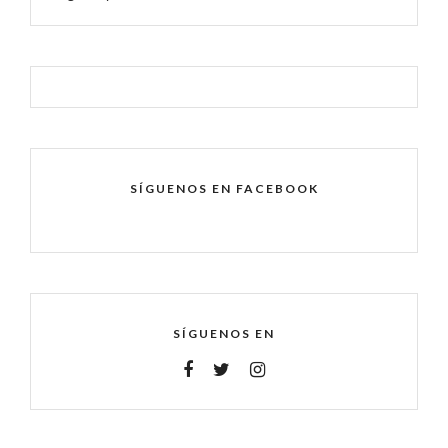
SÍGUENOS EN FACEBOOK
SÍGUENOS EN