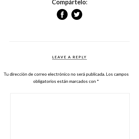
Compártelo:
LEAVE A REPLY
Tu dirección de correo electrónico no será publicada.
Los campos
obligatorios están marcados con
*