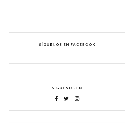
SÍGUENOS EN FACEBOOK
SÍGUENOS EN