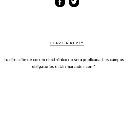
LEAVE A REPLY
Tu dirección de correo electrónico no será publicada.
Los campos
obligatorios están marcados con
*