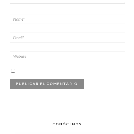
CONÓCENOS