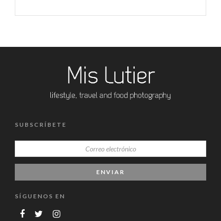
SUBSCRÍBETE
SÍGUENOS EN