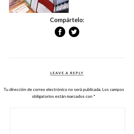
Compártelo:
LEAVE A REPLY
Tu dirección de correo electrónico no será publicada.
Los campos
obligatorios están marcados con
*