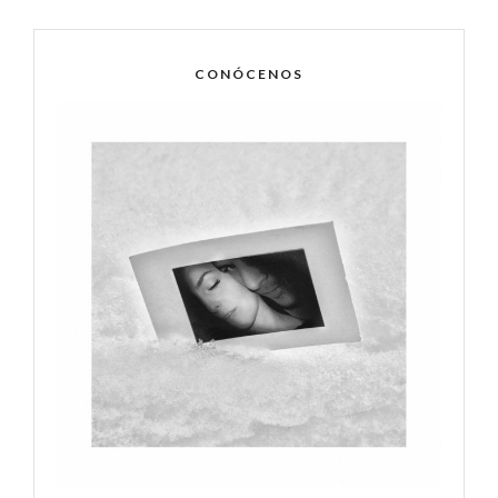
CONÓCENOS