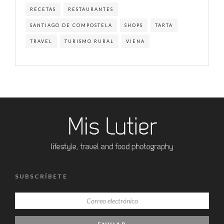
RECETAS
RESTAURANTES
SANTIAGO DE COMPOSTELA
SHOPS
TARTA
TRAVEL
TURISMO RURAL
VIENA
SUBSCRÍBETE