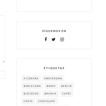
SÍGUENOS EN
ETIQUETAS
A CORUÑA
AMSTERDAM
BARCELONA
BARES
BERLIN
BIZCOCHO
BRUNCH
CAFÉS
CHEFS
CHOCOLATE