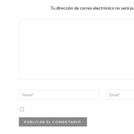
Tu dirección de correo electrónico no será pu