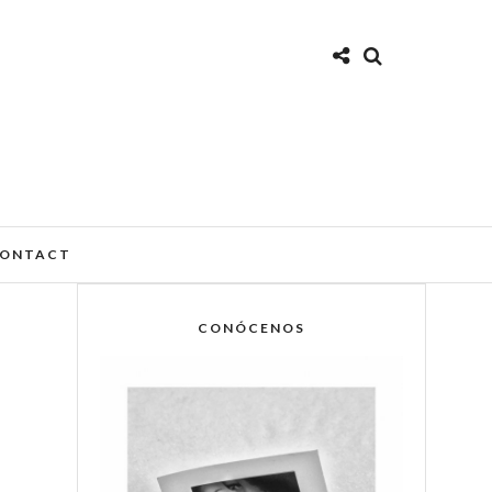
ONTACT
CONÓCENOS