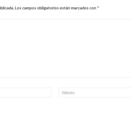
blicada.
Los campos obligatorios están marcados con
*