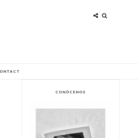
ONTACT
CONÓCENOS