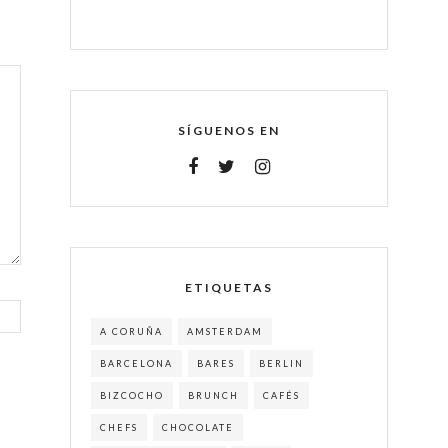
SÍGUENOS EN
ETIQUETAS
A CORUÑA
AMSTERDAM
BARCELONA
BARES
BERLIN
BIZCOCHO
BRUNCH
CAFÉS
CHEFS
CHOCOLATE