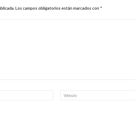
blicada.
Los campos obligatorios están marcados con
*