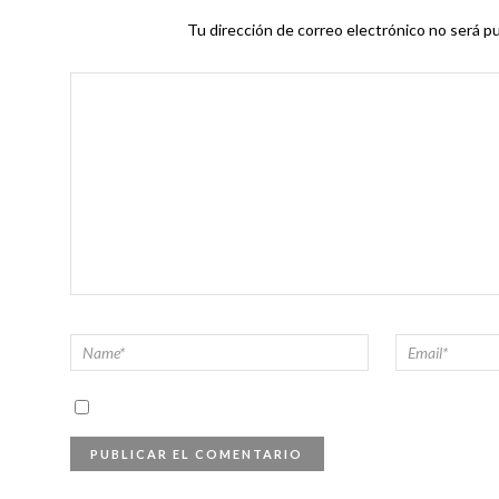
Tu dirección de correo electrónico no será pu