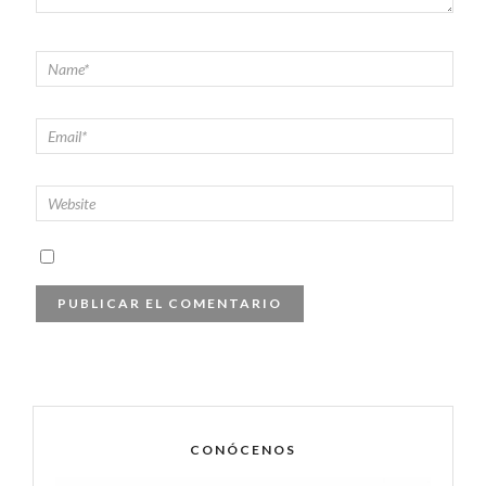
CONÓCENOS