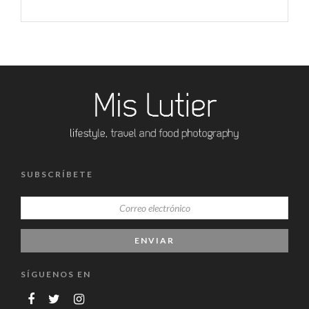
SUBSCRÍBETE
SÍGUENOS EN