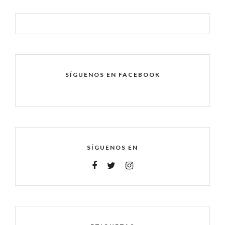
SÍGUENOS EN FACEBOOK
SÍGUENOS EN