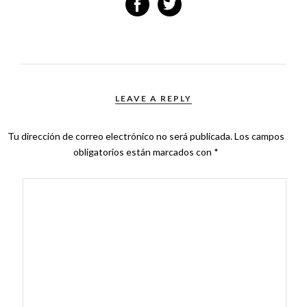
LEAVE A REPLY
Tu dirección de correo electrónico no será publicada.
Los campos
obligatorios están marcados con
*