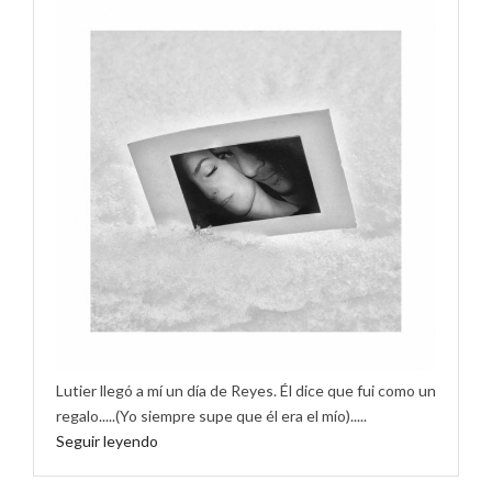
Lutier llegó a mí un día de Reyes. Él dice que fui como un
regalo.....(Yo siempre supe que él era el mío).....
Seguir leyendo