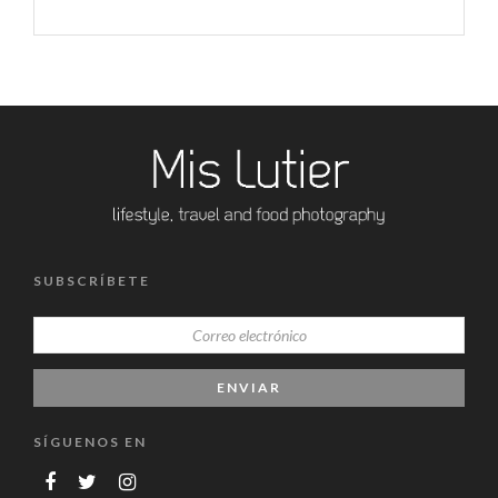
SUBSCRÍBETE
SÍGUENOS EN