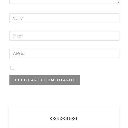
CONÓCENOS