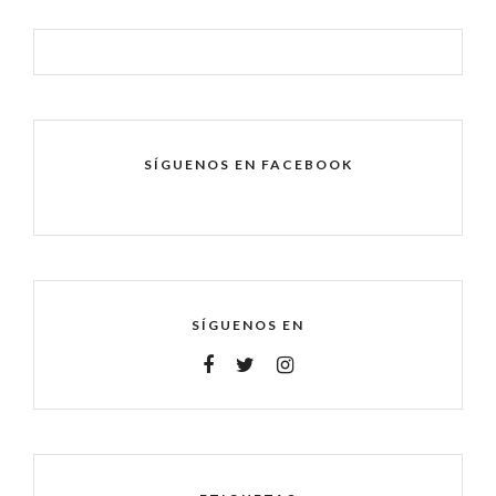
SÍGUENOS EN FACEBOOK
SÍGUENOS EN