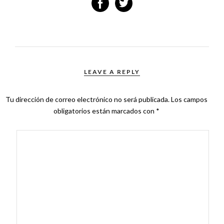
LEAVE A REPLY
Tu dirección de correo electrónico no será publicada.
Los campos
obligatorios están marcados con
*