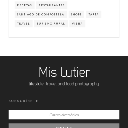
RECETAS
RESTAURANTES
SANTIAGO DE COMPOSTELA
SHOPS
TARTA
TRAVEL
TURISMO RURAL
VIENA
SUBSCRÍBETE