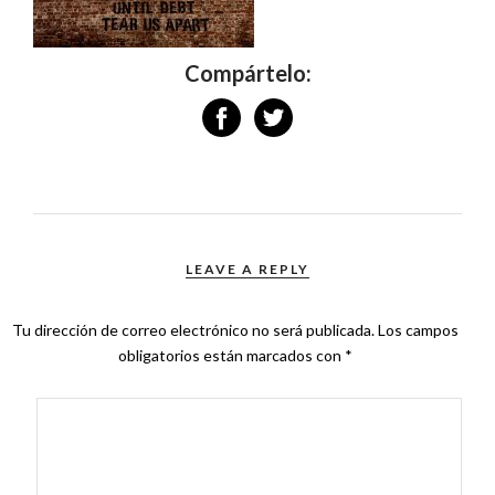
Compártelo:
LEAVE A REPLY
Tu dirección de correo electrónico no será publicada.
Los campos
obligatorios están marcados con
*