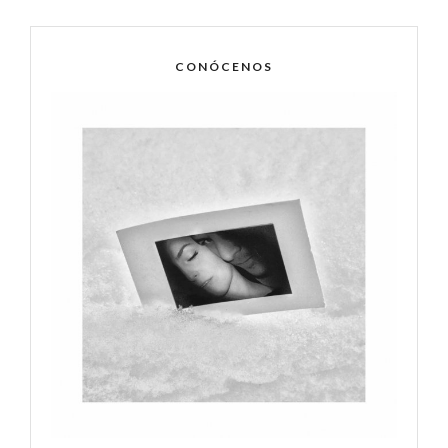
CONÓCENOS