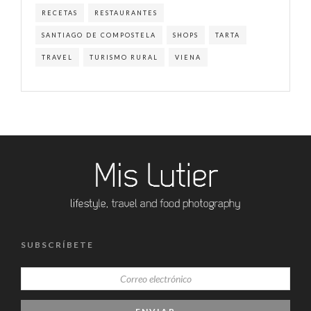
RECETAS
RESTAURANTES
SANTIAGO DE COMPOSTELA
SHOPS
TARTA
TRAVEL
TURISMO RURAL
VIENA
SUBSCRÍBETE