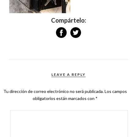
Compártelo:
LEAVE A REPLY
Tu dirección de correo electrónico no será publicada.
Los campos
obligatorios están marcados con
*