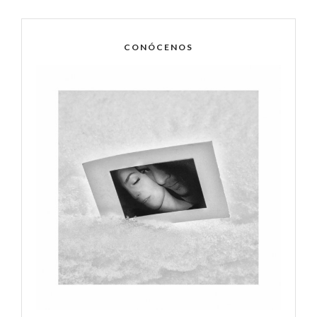
CONÓCENOS