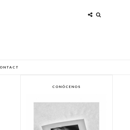
ONTACT
CONÓCENOS