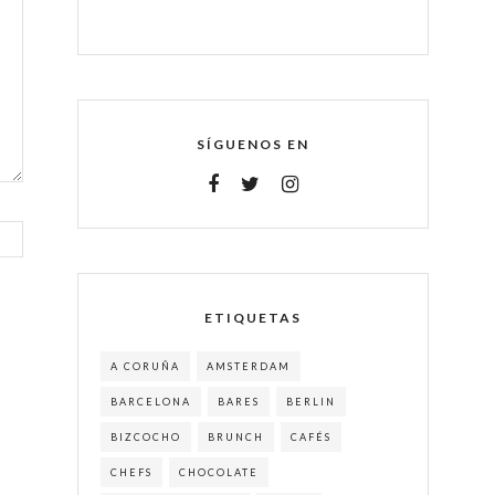
SÍGUENOS EN
ETIQUETAS
A CORUÑA
AMSTERDAM
BARCELONA
BARES
BERLIN
BIZCOCHO
BRUNCH
CAFÉS
CHEFS
CHOCOLATE