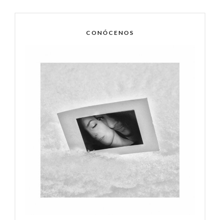
CONÓCENOS