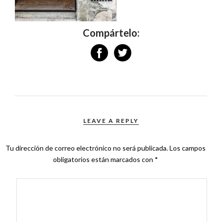
Compártelo:
LEAVE A REPLY
Tu dirección de correo electrónico no será publicada.
Los campos
obligatorios están marcados con
*