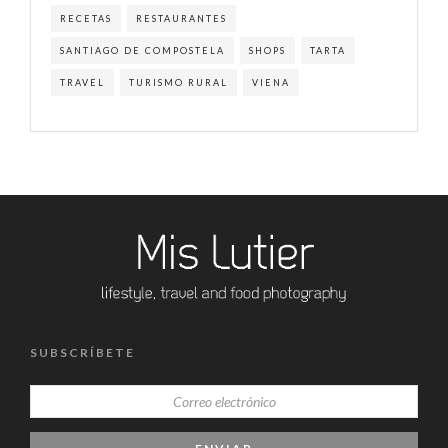
RECETAS
RESTAURANTES
SANTIAGO DE COMPOSTELA
SHOPS
TARTA
TRAVEL
TURISMO RURAL
VIENA
SUBSCRÍBETE