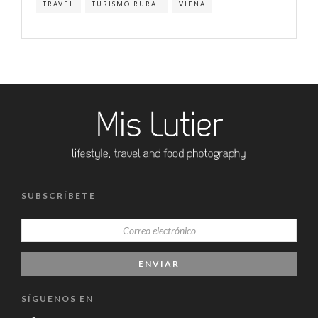
TRAVEL
TURISMO RURAL
VIENA
SUBSCRÍBETE
SÍGUENOS EN