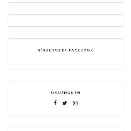
SÍGUENOS EN FACEBOOK
SÍGUENOS EN