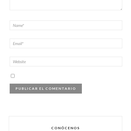
CONÓCENOS