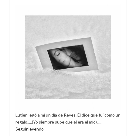
Lutier llegó a mí un día de Reyes. Él dice que fui como un
regalo.....(Yo siempre supe que él era el mío).....
Seguir leyendo