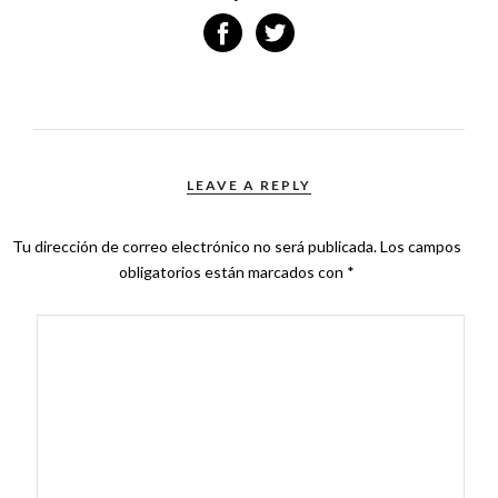
LEAVE A REPLY
Tu dirección de correo electrónico no será publicada.
Los campos
obligatorios están marcados con
*