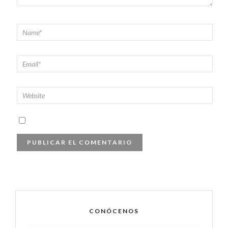
CONÓCENOS