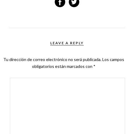
LEAVE A REPLY
Tu dirección de correo electrónico no será publicada.
Los campos
obligatorios están marcados con
*