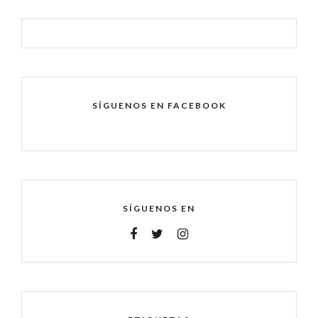
SÍGUENOS EN FACEBOOK
SÍGUENOS EN