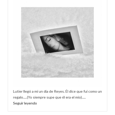
Lutier llegó a mí un día de Reyes. Él dice que fui como un
regalo.....(Yo siempre supe que él era el mío).....
Seguir leyendo