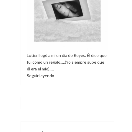
Lutier llegó a mí un día de Reyes. Él dice que
fui como un regalo.....(Yo siempre supe que
él era el mío).....
Seguir leyendo