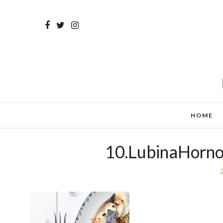
HOME
10.LubinaHorno