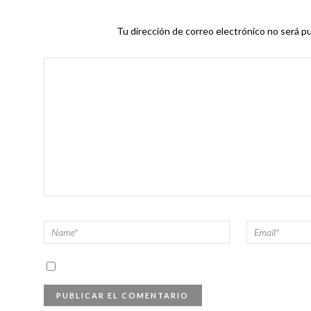
Tu dirección de correo electrónico no será pu