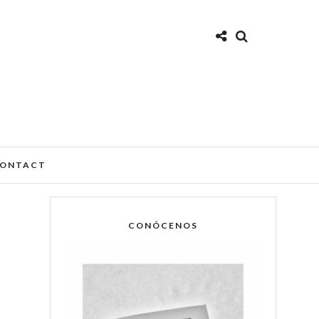
ONTACT
CONÓCENOS