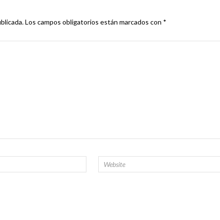
blicada.
Los campos obligatorios están marcados con
*