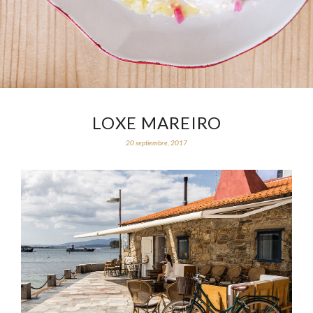
LOXE MAREIRO
20 septiembre, 2017