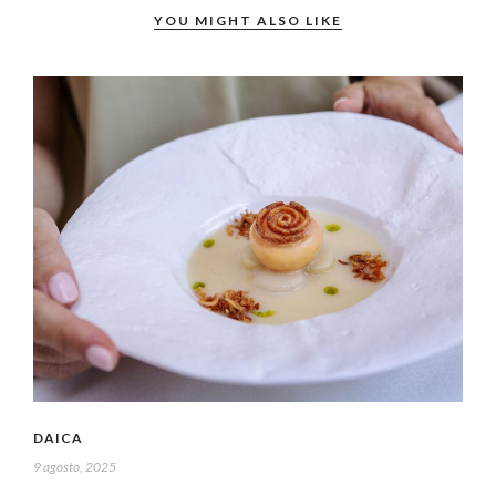
YOU MIGHT ALSO LIKE
DAICA
9 agosto, 2025