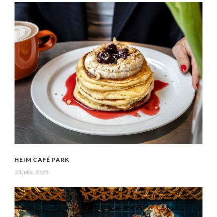
HEIM CAFÉ PARK
23 julio, 2025