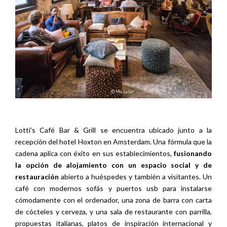
Lotti’s Café Bar & Grill se encuentra ubicado junto a la
recepción del hotel Hoxton en Amsterdam. Una fórmula que la
cadena aplica con éxito en sus establecimientos,
fusionando
la opción de alojamiento con un espacio social y de
restauración
abierto a huéspedes y también a visitantes. Un
café con modernos sofás y puertos usb para instalarse
cómodamente con el ordenador, una zona de barra con carta
de cócteles y cerveza, y una sala de restaurante con parrilla,
propuestas italianas, platos de inspiración internacional y