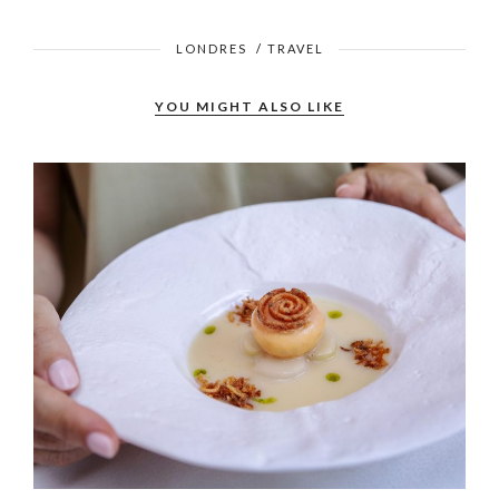
LONDRES
/
TRAVEL
YOU MIGHT ALSO LIKE