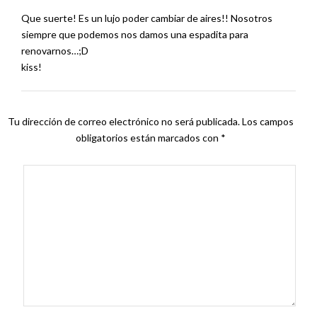
Que suerte! Es un lujo poder cambiar de aires!! Nosotros
siempre que podemos nos damos una espadita para
renovarnos…;D
kiss!
Tu dirección de correo electrónico no será publicada.
Los campos
obligatorios están marcados con
*