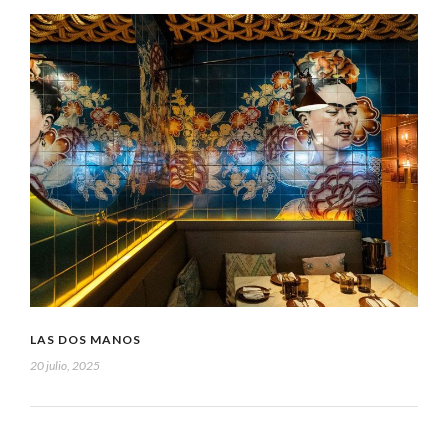
LAS DOS MANOS
20 julio, 2025