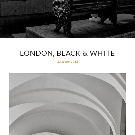
LONDON, BLACK & WHITE
23 agosto, 2012