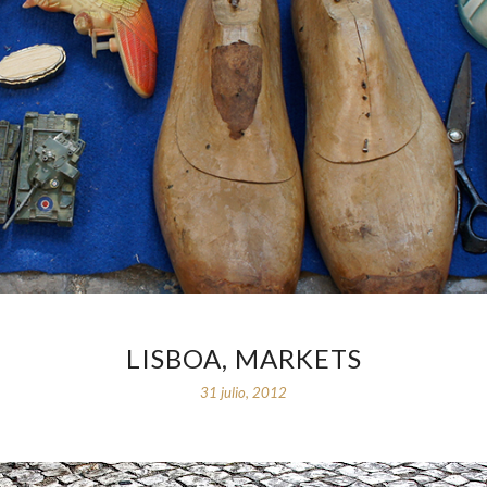
LISBOA, MARKETS
31 julio, 2012