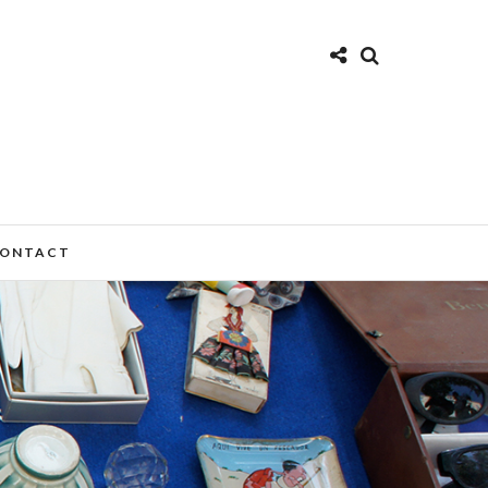
ONTACT