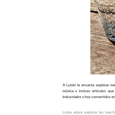
A Lutier le encanta explorar me
música o incluso artículos qu
industriales y hoy convertidos 
Lutier adore explorer les march