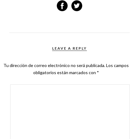
LEAVE A REPLY
Tu dirección de correo electrónico no será publicada.
Los campos
obligatorios están marcados con
*