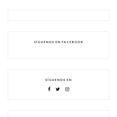
SÍGUENOS EN FACEBOOK
SÍGUENOS EN