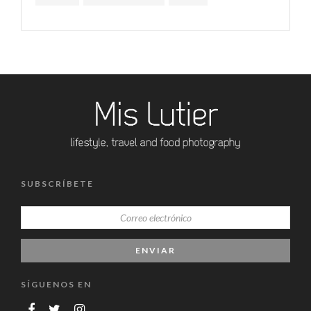
SUBSCRÍBETE
SÍGUENOS EN