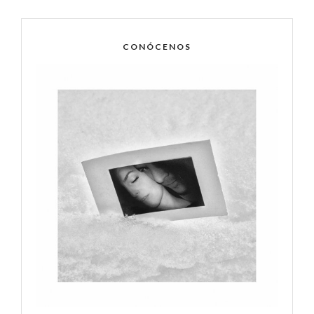
CONÓCENOS