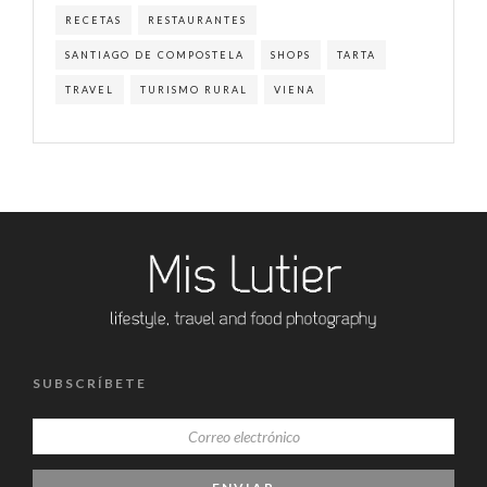
RECETAS
RESTAURANTES
SANTIAGO DE COMPOSTELA
SHOPS
TARTA
TRAVEL
TURISMO RURAL
VIENA
SUBSCRÍBETE