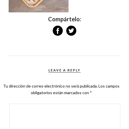
Compártelo:
LEAVE A REPLY
Tu dirección de correo electrónico no será publicada.
Los campos
obligatorios están marcados con
*