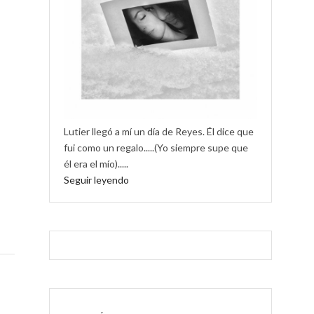
Lutier llegó a mí un día de Reyes. Él dice que
fui como un regalo.....(Yo siempre supe que
él era el mío).....
Seguir leyendo