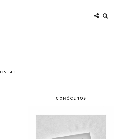
ONTACT
CONÓCENOS