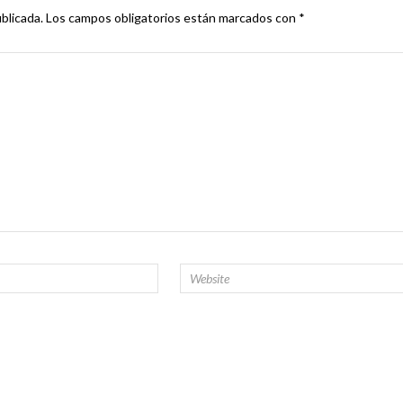
blicada.
Los campos obligatorios están marcados con
*