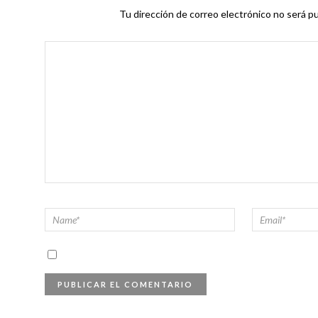
Tu dirección de correo electrónico no será pu