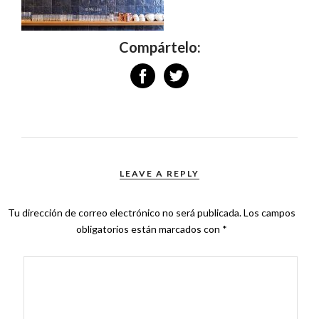
Compártelo:
LEAVE A REPLY
Tu dirección de correo electrónico no será publicada.
Los campos
obligatorios están marcados con
*