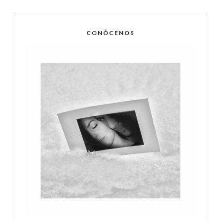
CONÓCENOS