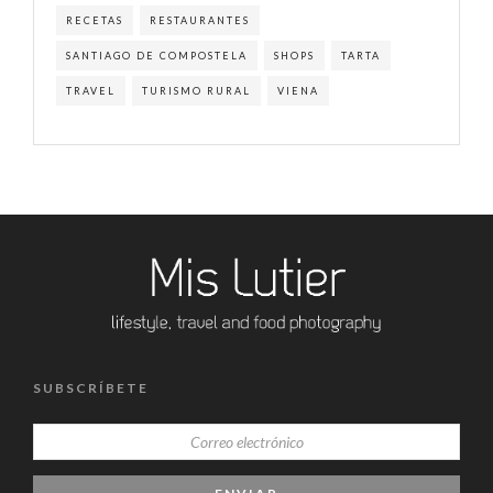
RECETAS
RESTAURANTES
SANTIAGO DE COMPOSTELA
SHOPS
TARTA
TRAVEL
TURISMO RURAL
VIENA
SUBSCRÍBETE