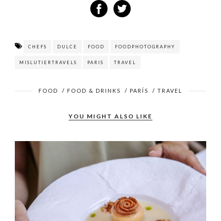
CHEFS
DULCE
FOOD
FOODPHOTOGRAPHY
MISLUTIERTRAVELS
PARIS
TRAVEL
FOOD
/
FOOD & DRINKS
/
PARÍS
/
TRAVEL
YOU MIGHT ALSO LIKE