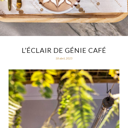
L’ÉCLAIR DE GÉNIE CAFÉ
18 abril, 2025