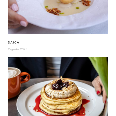
DAICA
9 agosto, 2025