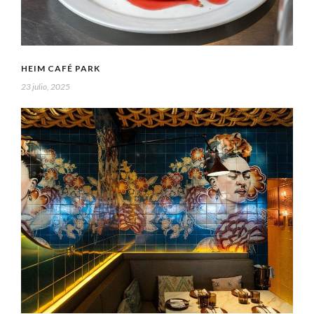
HEIM CAFÉ PARK
23 julio, 2025