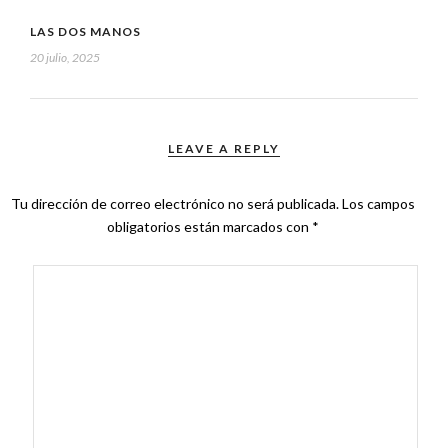
LAS DOS MANOS
20 julio, 2025
LEAVE A REPLY
Tu dirección de correo electrónico no será publicada.
Los campos
obligatorios están marcados con
*