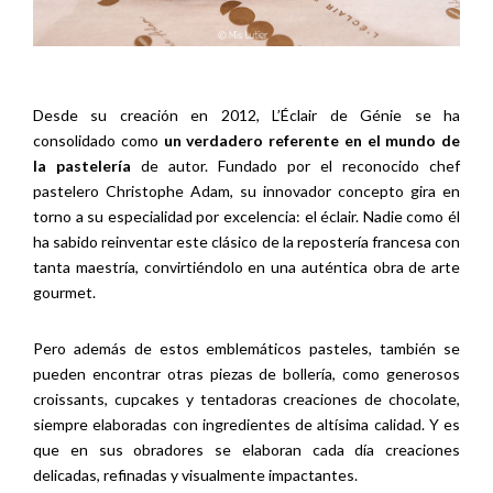
Desde su creación en 2012, L’Éclair de Génie se ha
consolidado como
un verdadero referente en el mundo de
la pastelería
de autor. Fundado por el reconocido chef
pastelero Christophe Adam, su innovador concepto gira en
torno a su especialidad por excelencia: el éclair. Nadie como él
ha sabido reinventar este clásico de la repostería francesa con
tanta maestría, convirtiéndolo en una auténtica obra de arte
gourmet.
Pero además de estos emblemáticos pasteles, también se
pueden encontrar otras piezas de bollería, como generosos
croissants, cupcakes y tentadoras creaciones de chocolate,
siempre elaboradas con ingredientes de altísima calidad. Y es
que en sus obradores se elaboran cada día creaciones
delicadas, refinadas y visualmente impactantes.