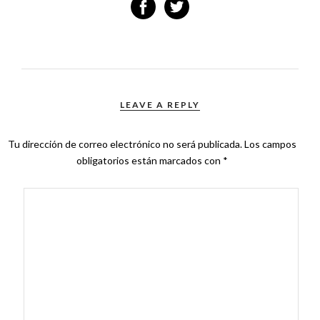
LEAVE A REPLY
Tu dirección de correo electrónico no será publicada.
Los campos
obligatorios están marcados con
*