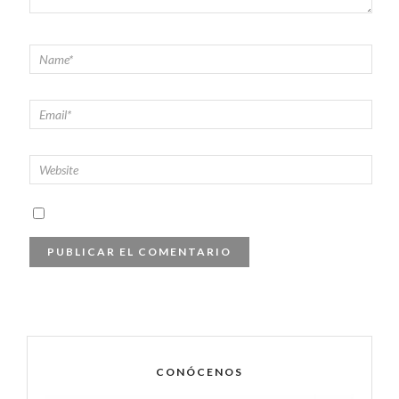
CONÓCENOS