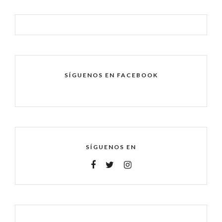
SÍGUENOS EN FACEBOOK
SÍGUENOS EN