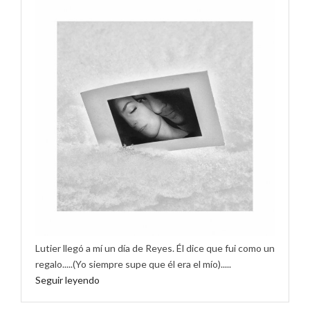
Lutier llegó a mí un día de Reyes. Él dice que fui como un
regalo.....(Yo siempre supe que él era el mío).....
Seguir leyendo